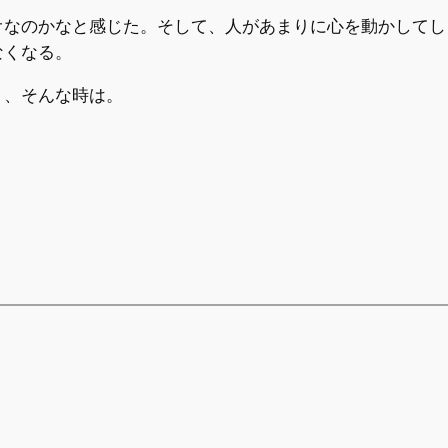
オなのかなと感じた。そして、人があまりに心を動かしてし
なくなる。
う、そんな時は。