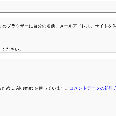
ためブラウザーに自分の名前、メールアドレス、サイトを
てください。
めに Akismet を使っています。
コメントデータの処理