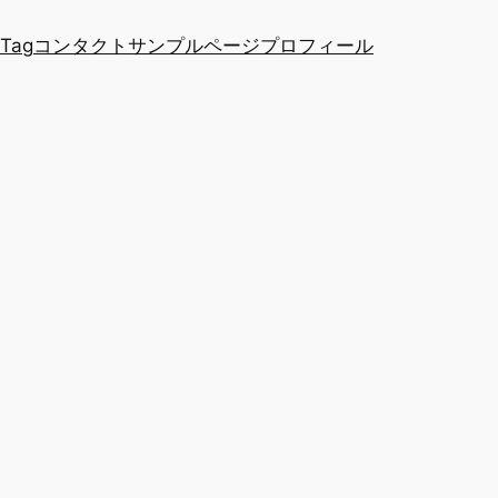
 Tag
コンタクト
サンプルページ
プロフィール