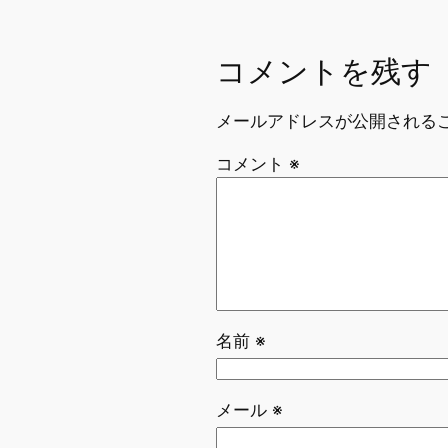
コメントを残す
メールアドレスが公開される
コメント
※
名前
※
メール
※