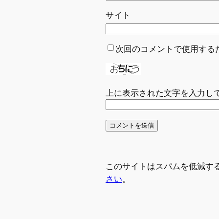
サイト
次回のコメントで使用する
上に表示された文字を入力し
このサイトはスパムを低減するた
さい
。