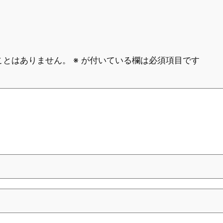
ことはありません。
※
が付いている欄は必須項目です