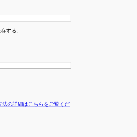
保存する。
方法の詳細はこちらをご覧くだ