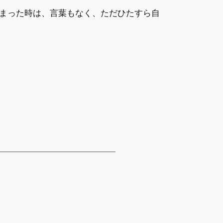
まった時は、言葉もなく、ただひたすら自