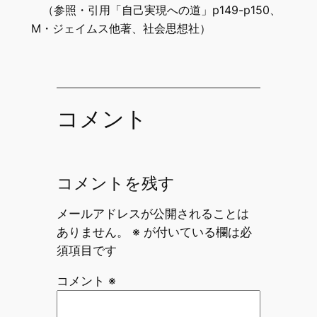
（参照・引用「自己実現への道」p149-p150、
M・ジェイムス他著、社会思想社）
コメント
コメントを残す
メールアドレスが公開されることは
ありません。
※
が付いている欄は必
須項目です
コメント
※