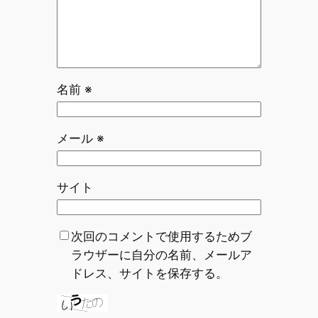
名前
※
メール
※
サイト
次回のコメントで使用するためブ
ラウザーに自分の名前、メールア
ドレス、サイトを保存する。