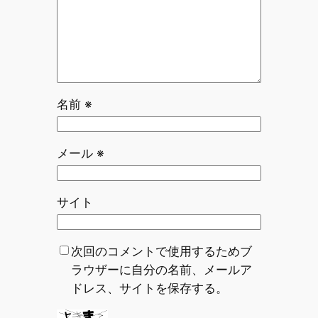
名前
※
メール
※
サイト
次回のコメントで使用するためブ
ラウザーに自分の名前、メールア
ドレス、サイトを保存する。