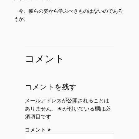
今、彼らの姿から学ぶべきものはないのであろ
うか。
コメント
コメントを残す
メールアドレスが公開されることは
ありません。
※
が付いている欄は必
須項目です
コメント
※