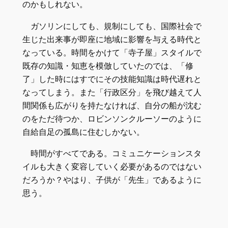
のかもしれない。
ガソリンにしても、規制にしても、国際社会で
生じた出来事が即座に地域に影響を与える時代と
なっている。時間をかけて「寺子屋」スタイルで
既存の知識・知恵を模倣していたのでは、「修
了」した時にはすでにその技能知識は時代遅れと
なってしまう。また「行政区分」を飛び越えて人
間関係も広がりを持たなければ、自分の船が沈む
のをただ待つか、ロビンソンクルーソーのように
自給自足の孤島に住むしかない。
時間がすべてである。コミュニケーションスタ
イルも大きく変容していく必要があるのではない
だろうか？やはり、子供が「先生」であるように
思う。