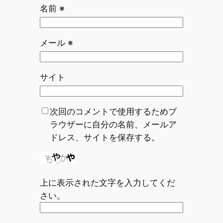
名前
※
メール
※
サイト
次回のコメントで使用するためブ
ラウザーに自分の名前、メールア
ドレス、サイトを保存する。
上に表示された文字を入力してくだ
さい。