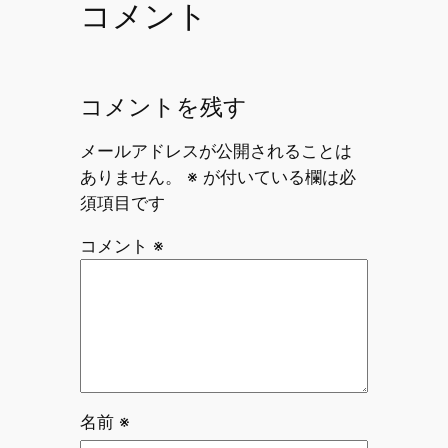
コメント
コメントを残す
メールアドレスが公開されることは
ありません。
※
が付いている欄は必
須項目です
コメント
※
名前
※