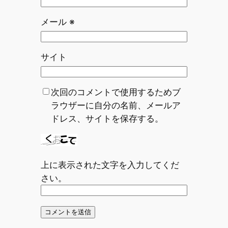
メール
※
サイト
次回のコメントで使用するためブ
ラウザーに自分の名前、メールア
ドレス、サイトを保存する。
上に表示された文字を入力してくだ
さい。