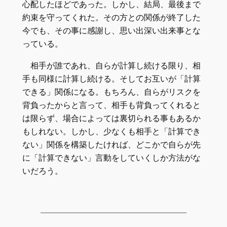
心配したほどであった。しかし、結局、最後まで
約束を守ってくれた。その方との関係が終了した
今でも、その事に感謝し、思い出深い出来事とな
っている。
相手が誰であれ、自らが計算し続ける限り、相
手も同様に計算し続ける。そしてお互いが「計算
できる」関係になる。もちろん、自らがリスクを
背負ったからと言って、相手も背負ってくれると
は限らず、場合によっては裏切られる事もあるか
もしれない。しかし、少なくも相手と「計算でき
ない」関係を構築したければ、どこかで自らが先
に「計算できない」言動をしていくしか方法がな
いだろう。