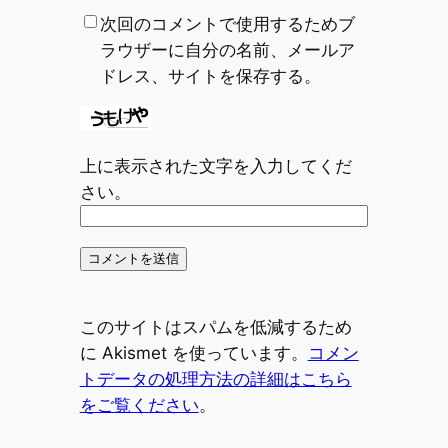
次回のコメントで使用するためブ
ラウザーに自分の名前、メールア
ドレス、サイトを保存する。
上に表示された文字を入力してくだ
さい。
このサイトはスパムを低減するため
に Akismet を使っています。
コメン
トデータの処理方法の詳細はこちら
をご覧ください
。