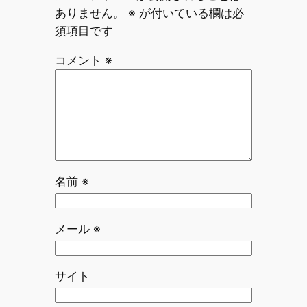
ありません。
※
が付いている欄は必
須項目です
コメント
※
名前
※
メール
※
サイト