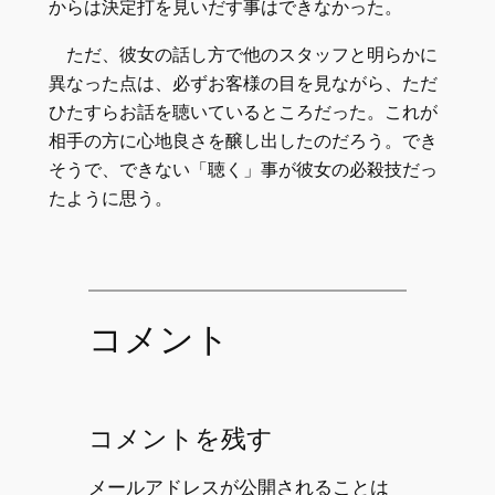
からは決定打を見いだす事はできなかった。
ただ、彼女の話し方で他のスタッフと明らかに
異なった点は、必ずお客様の目を見ながら、ただ
ひたすらお話を聴いているところだった。これが
相手の方に心地良さを醸し出したのだろう。でき
そうで、できない「聴く」事が彼女の必殺技だっ
たように思う。
コメント
コメントを残す
メールアドレスが公開されることは