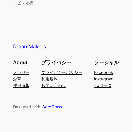
ービスが提…
DreamMakers
About
プライバシー
ソーシャル
メンバー
プライバシーポリシー
Facebook
沿革
利用規約
Instagram
採用情報
お問い合わせ
Twitter/X
Designed with
WordPress