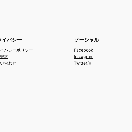
ライバシー
ソーシャル
イバシーポリシー
Facebook
規約
Instagram
い合わせ
Twitter/X