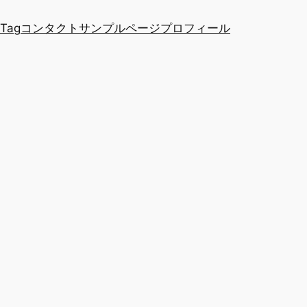
 Tag
コンタクト
サンプルページ
プロフィール