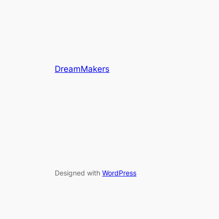
DreamMakers
Designed with
WordPress